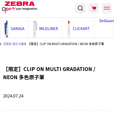
;
DelGuar
SARASA
MILDLINER
CLICKART
首頁
・
最新消息
・
【限定】CLIP ON MULTI GRADATION / NEON 多色原子筆
【限定】CLIP ON MULTI GRADATION /
NEON 多色原子筆
2024.07.24