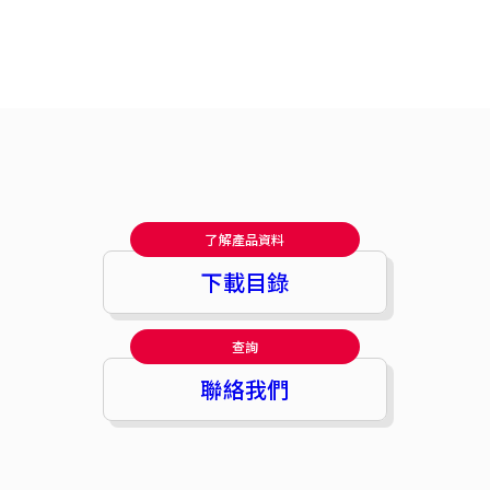
了解產品資料
下載目錄
查詢
聯絡我們