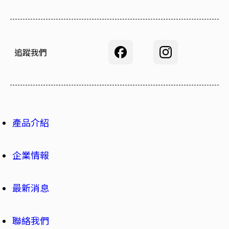
追蹤我們
產品介紹
企業情報
最新消息
聯絡我們