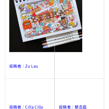
投稿者︰Zu Lau
投稿者︰Cilla Cilla
投稿者︰蔡念庭