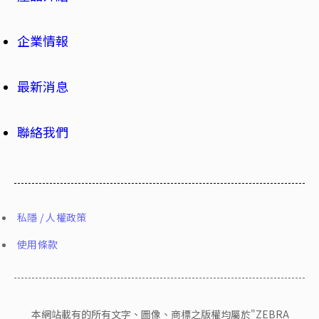
企業情報
最新消息
聯絡我們
私隱 / 人權政策
使用條款
本網站載有的所有文字、圖像、商標之版權均屬於"ZEBRA