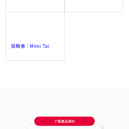
投稿者︰Mimi Tai
了解產品資料