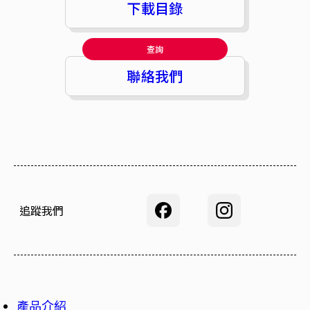
下載目錄
查詢
聯絡我們
追蹤我們
產品介紹