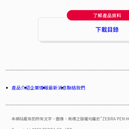
了解產品資料
下載目錄
產品介紹
企業情報
最新消息
聯絡我們
本網站載有的所有文字、圖像、商標之版權均屬於"ZEBRA PEN HONG 