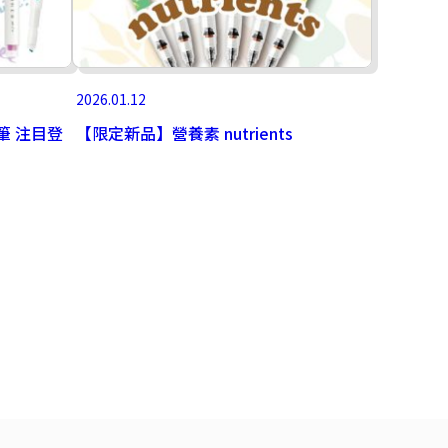
2026.01.12
光筆 注目登
【限定新品】營養素 nutrients