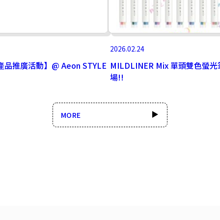
2026.02.24
產品推廣活動】@ Aeon STYLE
MILDLINER Mix 單頭雙色螢
場!!
MORE