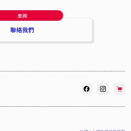
查詢
聯絡我們