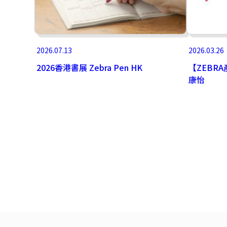
2026.07.13
2026.03.26
2026香港書展 Zebra Pen HK
【ZEBRA
康怡