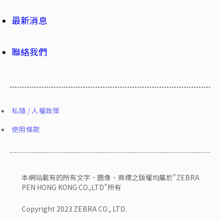
最新消息
聯絡我們
私隱 / 人權政策
使用條款
本網站載有的所有文字、圖像、商標之版權均屬於"ZEBRA
PEN HONG KONG CO.,LTD"所有
Copyright 2023 ZEBRA CO., LTD.