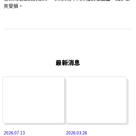
夾受損。
最新消息
2026.07.13
2026.03.26