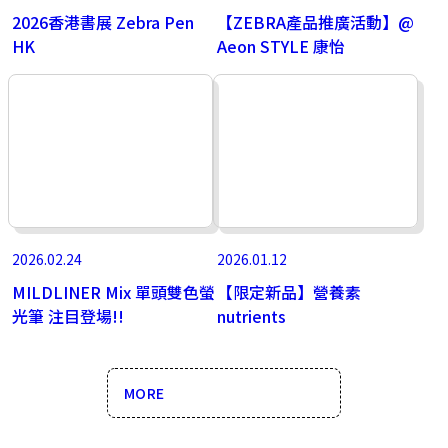
2026香港書展 Zebra Pen
【ZEBRA產品推廣活動】@
HK
Aeon STYLE 康怡
2026.02.24
2026.01.12
MILDLINER Mix 單頭雙色螢
【限定新品】營養素
光筆 注目登場!!
nutrients
MORE