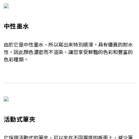
中性墨水
由於它是中性墨水，所以寫出來特別順滑。具有優異的耐水
性，因此顏色濃密而不渲染，讓您享受鮮豔的色彩和豐富的
色彩種類。
活動式筆夾
它採用活動式的筆夾，可以夾在不同厚度的板面上，減少筆