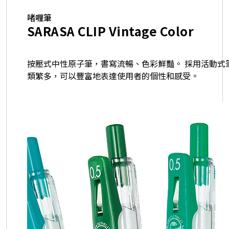
啫喱筆
SARASA CLIP Vintage Color
按壓式中性原子筆，書寫流暢、色彩鮮豔。 採用活動式
類繁多，可以豐富地表達使用者的個性和感受。