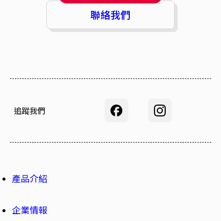
聯絡我們
追蹤我們
產品介紹
企業情報