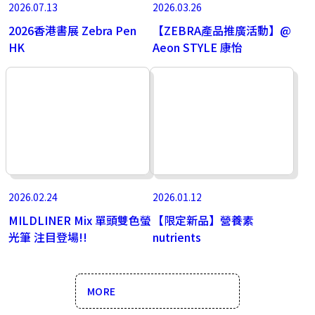
2026.07.13
2026.03.26
2026香港書展 Zebra Pen
【ZEBRA產品推廣活動】@
HK
Aeon STYLE 康怡
2026.02.24
2026.01.12
MILDLINER Mix 單頭雙色螢
【限定新品】營養素
光筆 注目登場!!
nutrients
MORE