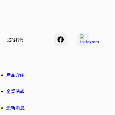
追蹤我們
產品介紹
企業情報
最新消息